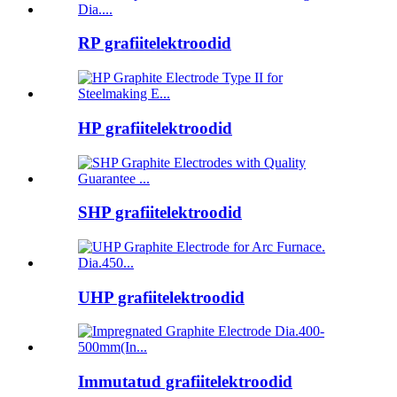
RP grafiitelektroodid
HP grafiitelektroodid
SHP grafiitelektroodid
UHP grafiitelektroodid
Immutatud grafiitelektroodid