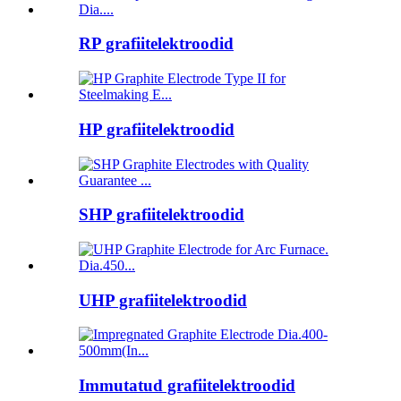
RP grafiitelektroodid
HP grafiitelektroodid
SHP grafiitelektroodid
UHP grafiitelektroodid
Immutatud grafiitelektroodid