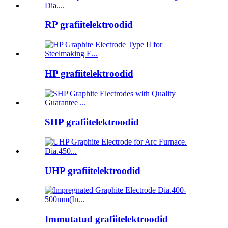
RP grafiitelektroodid
HP grafiitelektroodid
SHP grafiitelektroodid
UHP grafiitelektroodid
Immutatud grafiitelektroodid