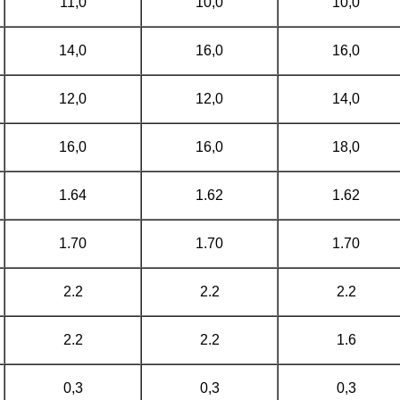
11,0
10,0
10,0
14,0
16,0
16,0
12,0
12,0
14,0
16,0
16,0
18,0
1.64
1.62
1.62
1.70
1.70
1.70
2.2
2.2
2.2
2.2
2.2
1.6
0,3
0,3
0,3