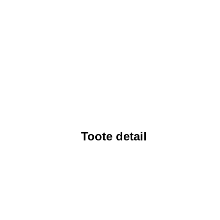
Toote detail